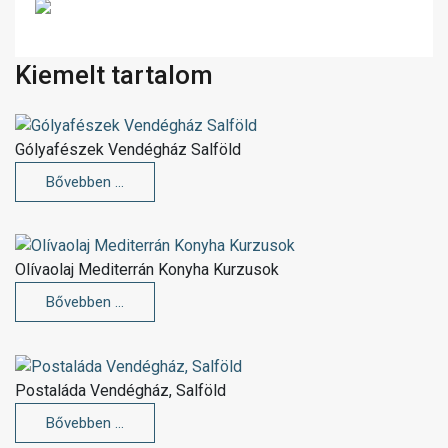
Kiemelt tartalom
Gólyafészek Vendégház Salföld
Bővebben …
Olívaolaj Mediterrán Konyha Kurzusok
Bővebben …
Postaláda Vendégház, Salföld
Bővebben …