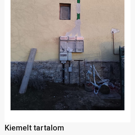
Kiemelt tartalom