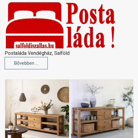
Postaláda Vendégház, Salföld
Bővebben …