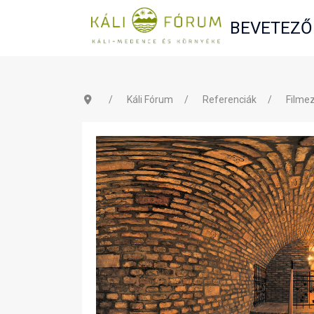
BEVETEZŐ
Káli Fórum
Referenciák
Filmez