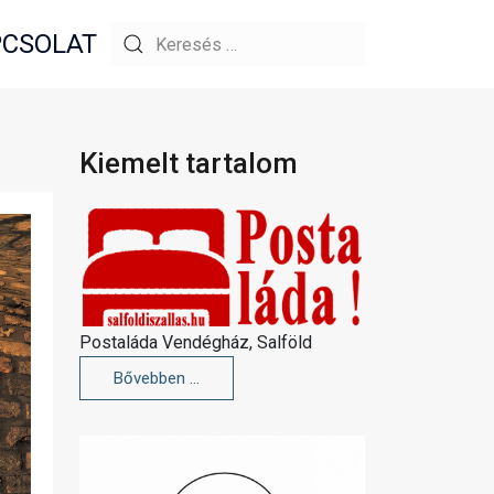
CSOLAT
Kiemelt tartalom
Postaláda Vendégház, Salföld
Bővebben …