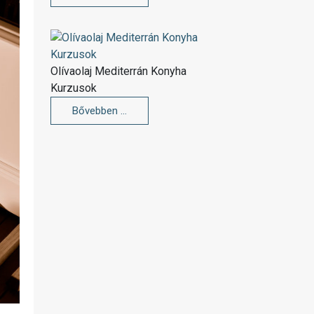
Olívaolaj Mediterrán Konyha
Kurzusok
Bővebben …