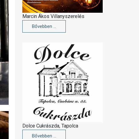
Marcin Ákos Villanyszerelés
Bővebben …
Dolce Cukrászda, Tapolca
Bővebben …