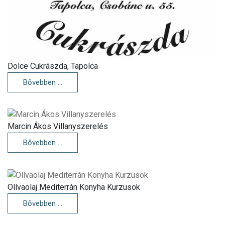
Dolce Cukrászda, Tapolca
Bővebben …
Marcin Ákos Villanyszerelés
Bővebben …
Olívaolaj Mediterrán Konyha Kurzusok
Bővebben …