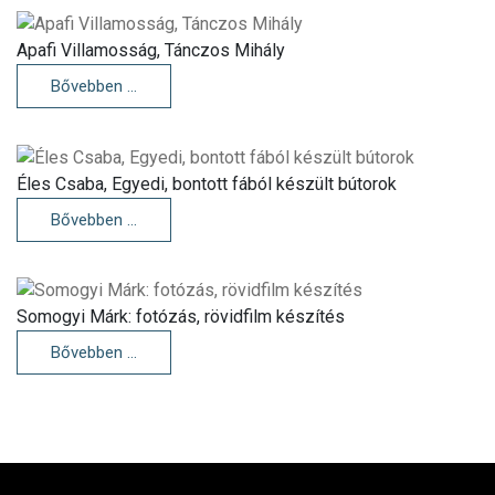
Apafi Villamosság, Tánczos Mihály
Bővebben …
Éles Csaba, Egyedi, bontott fából készült bútorok
Bővebben …
Somogyi Márk: fotózás, rövidfilm készítés
Bővebben …