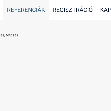
REFERENCIÁK
REGISZTRÁCIÓ
KAP
és, fotózás