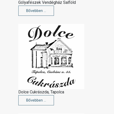
Gólyafészek Vendégház Salföld
Bővebben …
Dolce Cukrászda, Tapolca
Bővebben …