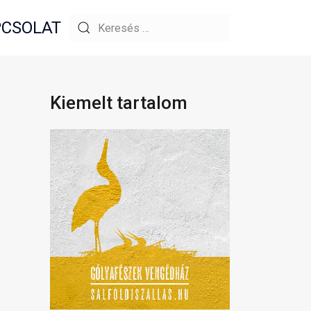
CSOLAT
Kiemelt tartalom