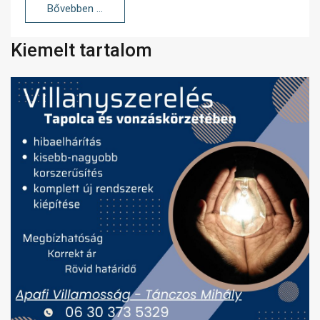
Bővebben …
Kiemelt tartalom