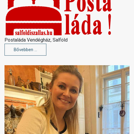
Postaláda Vendégház, Salföld
Bővebben …