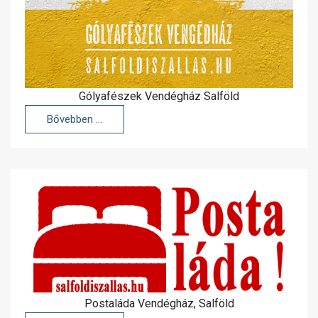
Gólyafészek Vendégház Salföld
Bővebben …
Postaláda Vendégház, Salföld