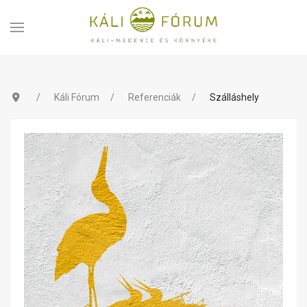
Káli Fórum
Referenciák
Szálláshely