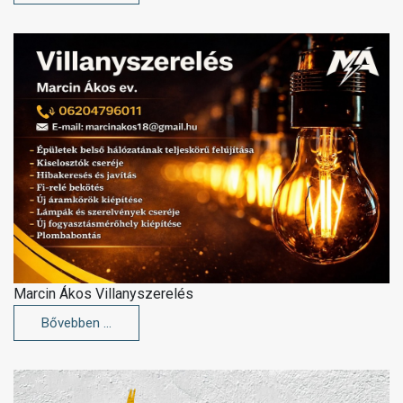
Marcin Ákos Villanyszerelés
Bővebben …