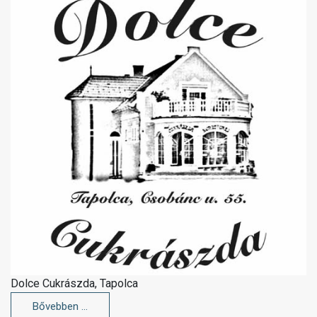
Dolce Cukrászda, Tapolca
Bővebben …