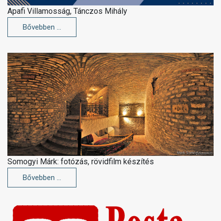
Apafi Villamosság, Tánczos Mihály
Bővebben …
Somogyi Márk: fotózás, rövidfilm készítés
Bővebben …